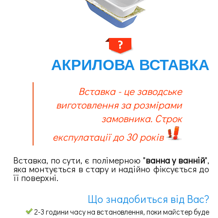
АКРИЛОВА ВСТАВКА
Вставка - це заводське
виготовлення за розмірами
замовника. Строк
експулатації до 30 років
Вставка, по сути, є полімерною "
ванна у ванній
",
яка монтується в стару и надійно фіксується до
її поверхні.
Що знадобиться від Вас?
2-3 години часу на встановлення, поки майстер буде