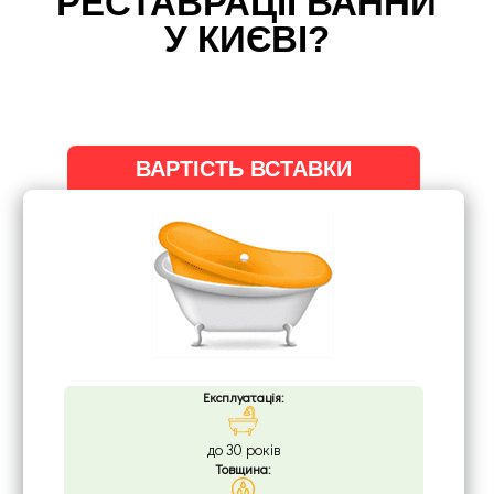
РЕСТАВРАЦІЇ ВАННИ
У КИЄВІ?
ВАРТІСТЬ ВСТАВКИ
Експлуатація:
до 30 років
Товщина: