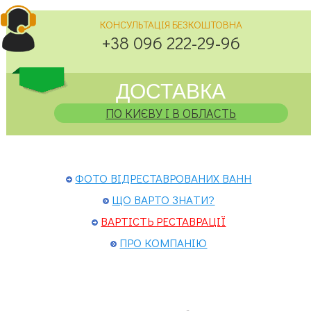
КОНСУЛЬТАЦІЯ БЕЗКОШТОВНА
+38 096 222-29-96
ДОСТАВКА
ПО КИЄВУ І В ОБЛАСТЬ
ФОТО ВІДРЕСТАВРОВАНИХ ВАНН
ЩО ВАРТО ЗНАТИ?
ВАРТІСТЬ РЕСТАВРАЦІЇ
ПРО КОМПАНІЮ