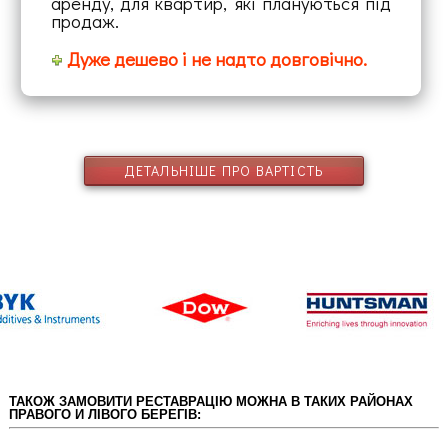
аренду, для квартир, які плануються під
продаж.
Дуже дешево і не надто довговічно.
ДЕТАЛЬНІШЕ ПРО ВАРТІСТЬ
ТАКОЖ ЗАМОВИТИ РЕСТАВРАЦІЮ МОЖНА В ТАКИХ РАЙОНАХ
ПРАВОГО И ЛІВОГО БЕРЕГІВ: