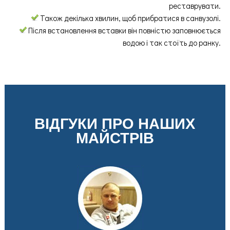
реставрувати.
Також декілька хвилин, щоб прибратися в санвузолі.
Після встановлення вставки він повністю заповнюється
водою і так стоїть до ранку.
ВІДГУКИ ПРО НАШИХ
МАЙСТРІВ