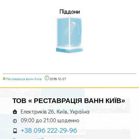
Піддони
Реставрація ванн Київ
2018-12-27
ТОВ «
РЕСТАВРАЦІЯ ВАНН КИЇВ
»
Електриків 26
,
Київ
,
Україна
09:00 до 21:00 щоденно
+38 096 222-29-96