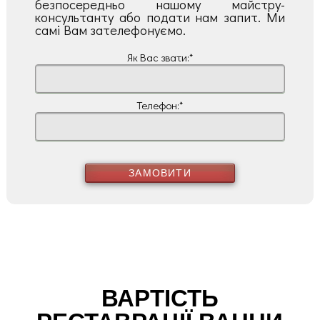
безпосередньо нашому майстру-
консультанту або подати нам запит. Ми
самі Вам зателефонуємо.
Як Вас звати:*
Телефон:*
ЗАМОВИТИ
ВАРТІСТЬ