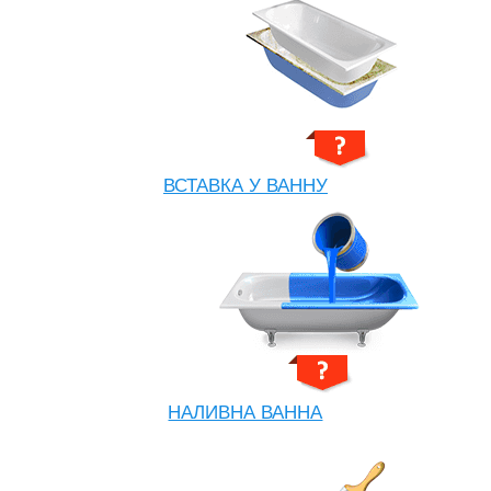
ВСТАВКА У ВАННУ
НАЛИВНА ВАННА