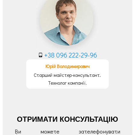
+38 096 222-29-96
Юрій Володимирович
Старший майстер-консультант.
Технолог компанії.
ОТРИМАТИ КОНСУЛЬТАЦІЮ
Ви можете зателефонувати