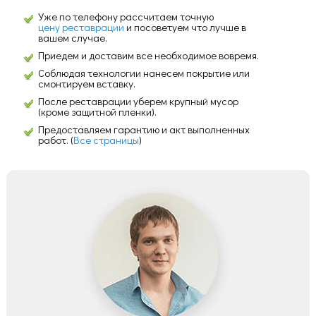
Уже по телефону рассчитаем точную
цену реставрации
и посоветуем что лучше в
вашем случае.
Приедем и доставим все необходимое вовремя.
Соблюдая технологии нанесем покрытие или
смонтируем вставку.
После реставрации уберем крупный мусор
(кроме защитной пленки).
Предоставляем гарантию и акт выполненных
работ. (
Все страницы
)