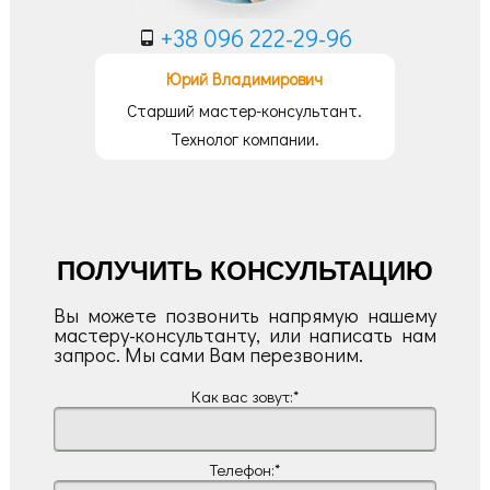
+38 096 222-29-96
Юрий Владимирович
Старший мастер-консультант.
Технолог компании.
ПОЛУЧИТЬ КОНСУЛЬТАЦИЮ
Вы можете позвонить напрямую нашему
мастеру-консультанту, или написать нам
запрос. Мы сами Вам перезвоним.
Как вас зовут:*
Телефон:*