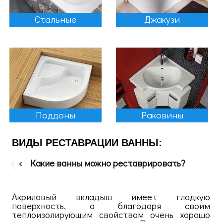
Стальные
Джакузи
Поддоны
Раковины
ВИДЫ РЕСТАВРАЦИИ ВАННЫ:
Какие ванны можно реставрировать?
Акриловый вкладыш имеет гладкую
поверхность, а благодаря своим
теплоизолирующим свойствам очень хорошо