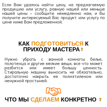
Если Вам удалось найти цену, на предлагаемую
продукцию или услугу, равную нашей или меньше
нашей цены – сообщите немедленно нам, и Вы
получите интересуемый Вас продукт или услугу по
цене ниже Вам предложенной.
КАК
ПОДГОТОВИТЬСЯ
К
ПРИХОДУ МАСТЕРА
Нужно убрать с ванной комнаты белье,
полотенца и другие мелкие вещи, все что может
разбится или имеет большу ценность.
Стиральную машину выносить не обязательно,
достаточно накрыть ее полиэтиленом или
ненужной простыней.
ЧТО МЫ
СДЕЛАЕМ
КОНКРЕТНО