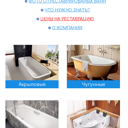
ФОТО ОТРЕСТАВРИРОВАНЫХ ВАНН
ЧТО НУЖНО ЗНАТЬ?
ЦЕНЫ НА РЕСТАВРАЦИЮ
О КОМПАНИИ
Акрыловые
Чугунные