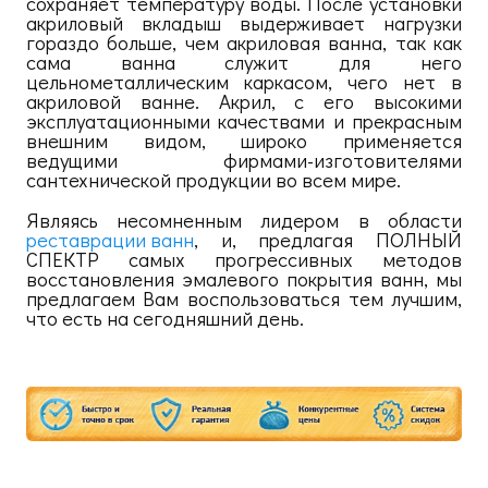
сохраняет температуру воды. После установки
акриловый вкладыш выдерживает нагрузки
гораздо больше, чем акриловая ванна, так как
сама ванна служит для него
цельнометаллическим каркасом, чего нет в
акриловой ванне. Акрил, с его высокими
эксплуатационными качествами и прекрасным
внешним видом, широко применяется
ведущими фирмами-изготовителями
сантехнической продукции во всем мире.
Являясь несомненным лидером в области
реставрации ванн
, и, предлагая ПОЛНЫЙ
СПЕКТР самых прогрессивных методов
восстановления эмалевого покрытия ванн, мы
предлагаем Вам воспользоваться тем лучшим,
что есть на сегодняшний день.