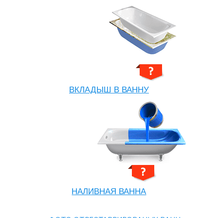
ВКЛАДЫШ В ВАННУ
НАЛИВНАЯ ВАННА