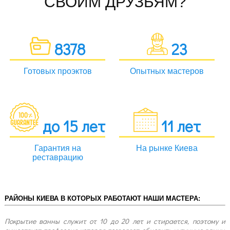
СВОИМ ДРУЗЬЯМ?
8378
23
Готовых проэктов
Опытных мастеров
до 15 лет
11 лет
Гарантия на
На рынке Киева
реставрацию
РАЙОНЫ КИЕВА В КОТОРЫХ РАБОТАЮТ НАШИ МАСТЕРА:
Покрытие ванны служит от 10 до 20 лет и стирается, поэтому и