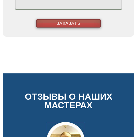
ЗАКАЗАТЬ
ОТЗЫВЫ О НАШИХ
МАСТЕРАХ