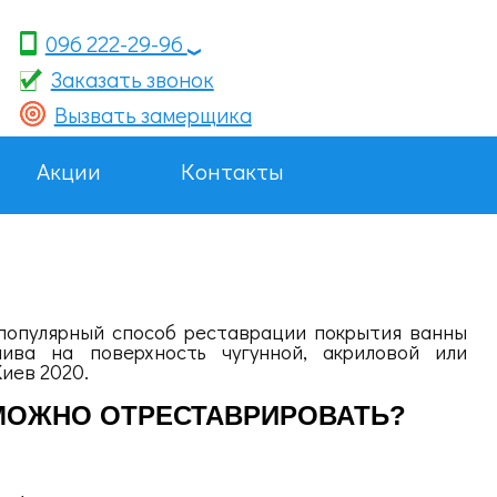
096 222-29-96
Заказать звонок
Вызвать замерщика
Акции
Контакты
популярный способ реставрации покрытия ванны
ива на поверхность чугунной, акриловой или
иев 2020.
МОЖНО ОТРЕСТАВРИРОВАТЬ?