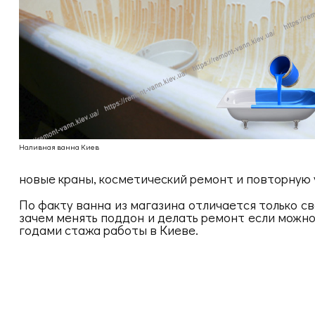
Наливная ванна Киев
новые краны, косметический ремонт и повторную 
По факту ванна из магазина отличается только с
зачем менять поддон и делать ремонт если можн
годами стажа работы в Киеве.