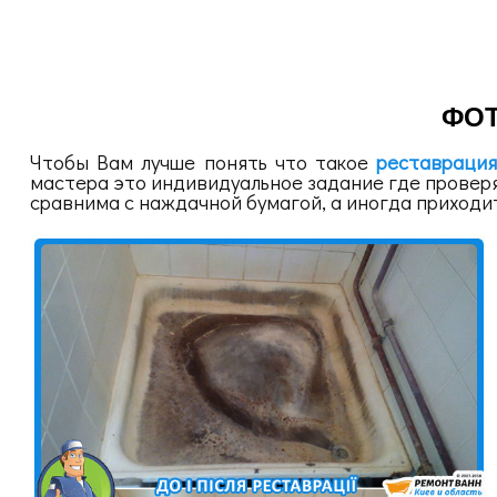
ФОТ
Чтобы Вам лучше понять что такое
реставрация
мастера это индивидуальное задание где проверя
сравнима с наждачной бумагой, а иногда приходит