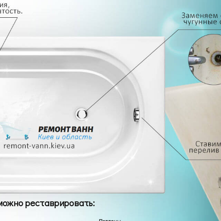
можно реставрировать:
Поддоны