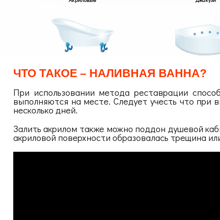
ЧТО ТАКОЕ – НАЛИВНАЯ ВАННА?
При использовании метода реставрации способ
выполняются на месте. Следует учесть что при в
несколько дней.
Залить акрилом также можно поддон душевой каби
акриловой поверхности образовалась трещина ил