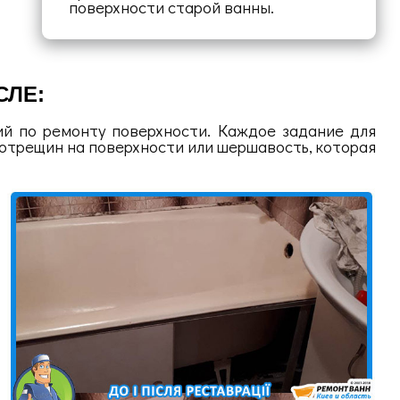
поверхности старой ванны.
СЛЕ:
й по ремонту поверхности. Каждое задание для
ротрещин на поверхности или шершавость, которая